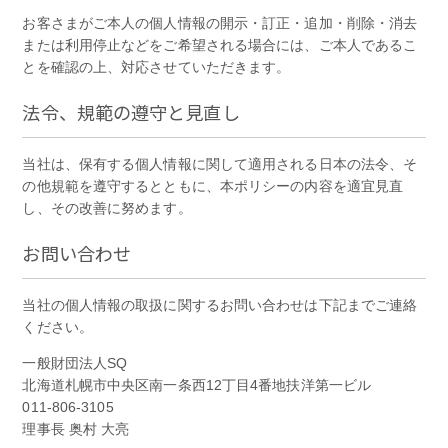
お客さまがご本人の個人情報の開示・訂正・追加・削除・消去
または利用停止などをご希望される場合には、ご本人であるこ
とを確認の上、対応させていただきます。
法令、規範の遵守と見直し
当社は、保有する個人情報に関して適用される日本の法令、そ
の他規範を遵守するとともに、本ポリシーの内容を適宜見直
し、その改善に努めます。
お問い合わせ
当社の個人情報の取扱に関するお問い合わせは下記までご連絡
ください。
一般財団法人SQ
北海道札幌市中央区南一条西12丁目4番地扶洋第一ビル
011-806-3105
理事長 奥村 大亮