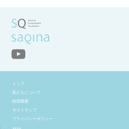
トップ
私たちについて
財団概要
サイトマップ
プライバシーポリシー
MAIL