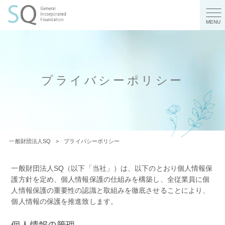
MENU
プライバシーポリシー
一般財団法人SQ
>
プライバシーポリシー
一般財団法人SQ（以下「当社」）は、以下のとおり個人情報保
護方針を定め、個人情報保護の仕組みを構築し、全従業員に個
人情報保護の重要性の認識と取組みを徹底させることにより、
個人情報の保護を推進致します。
個人情報の管理