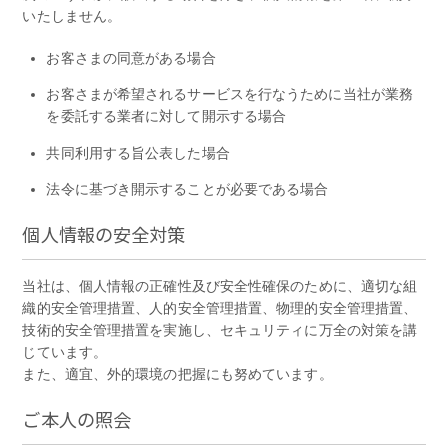
いたしません。
お客さまの同意がある場合
お客さまが希望されるサービスを行なうために当社が業務
を委託する業者に対して開示する場合
共同利用する旨公表した場合
法令に基づき開示することが必要である場合
個人情報の安全対策
当社は、個人情報の正確性及び安全性確保のために、適切な組
織的安全管理措置、人的安全管理措置、物理的安全管理措置、
技術的安全管理措置を実施し、セキュリティに万全の対策を講
じています。
また、適宜、外的環境の把握にも努めています。
ご本人の照会