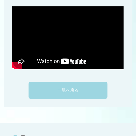
一覧へ戻る