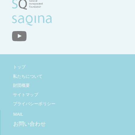
トップ
私たちについて
財団概要
サイトマップ
プライバシーポリシー
MAIL
お問い合わせ